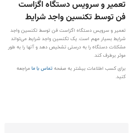
تعمیر و سرویس دستگاه اگزاست
فن توسط تکنسین واجد شرایط
تعمیر و سرویس دستگاه اگزاست فن توسط تکنسین واجد
شرایط بسیار مهم است. یک تکنسین واجد شرایط می‌تواند
مشکلات دستگاه را به درستی تشخیص دهد و آنها را به طور
موثر برطرف کند.
تماس با ما
برای کسب اطلاعات بیشتر به صفحه
مراجعه
کنید.