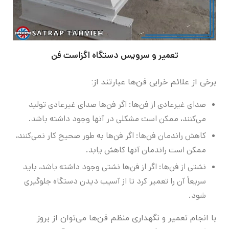
تعمیر و سرویس دستگاه اگزاست فن
برخی از علائم خرابی فن‌ها عبارتند از:
صدای غیرعادی از فن‌ها: اگر فن‌ها صدای غیرعادی تولید
می‌کنند، ممکن است مشکلی در آنها وجود داشته باشد.
کاهش راندمان فن‌ها: اگر فن‌ها به طور صحیح کار نمی‌کنند،
ممکن است راندمان آنها کاهش یابد.
نشتی از فن‌ها: اگر از فن‌ها نشتی وجود داشته باشد، باید
سریعاً آن را تعمیر کرد تا از آسیب دیدن دستگاه جلوگیری
شود.
با انجام تعمیر و نگهداری منظم فن‌ها می‌توان از بروز