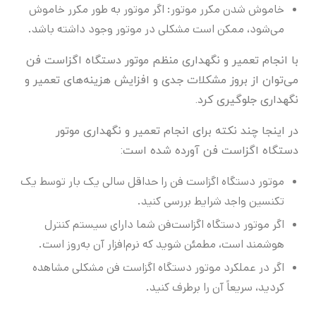
خاموش شدن مکرر موتور: اگر موتور به طور مکرر خاموش
می‌شود، ممکن است مشکلی در موتور وجود داشته باشد.
با انجام تعمیر و نگهداری منظم موتور دستگاه اگزاست فن
می‌توان از بروز مشکلات جدی و افزایش هزینه‌های تعمیر و
نگهداری جلوگیری کرد.
در اینجا چند نکته برای انجام تعمیر و نگهداری موتور
دستگاه اگزاست فن آورده شده است:
موتور دستگاه اگزاست فن را حداقل سالی یک بار توسط یک
تکنسین واجد شرایط بررسی کنید.
اگر موتور دستگاه اگزاست‌فن شما دارای سیستم کنترل
هوشمند است، مطمئن شوید که نرم‌افزار آن به‌روز است.
اگر در عملکرد موتور دستگاه اگزاست فن مشکلی مشاهده
کردید، سریعاً آن را برطرف کنید.