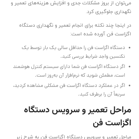
می‌توان از بروز مشکلات جدی و افزایش هزینه‌های تعمیر و
نگهداری جلوگیری کرد.
در اینجا چند نکته برای انجام تعمیر و نگهداری دستگاه
اگزاست فن آورده شده است:
دستگاه اگزاست فن را حداقل سالی یک بار توسط یک
تکنسین واجد شرایط بررسی کنید.
اگر دستگاه اگزاست فن شما دارای سیستم کنترل هوشمند
است، مطمئن شوید که نرم‌افزار آن به‌روز است.
اگر در عملکرد دستگاه اگزاست فن مشکلی مشاهده کردید،
سریعاً آن را برطرف کنید.
مراحل تعمیر و سرویس دستگاه
اگزاست فن
مراحل تعمیر و سرویس دستگاه اگزاست فن به شرح زیر