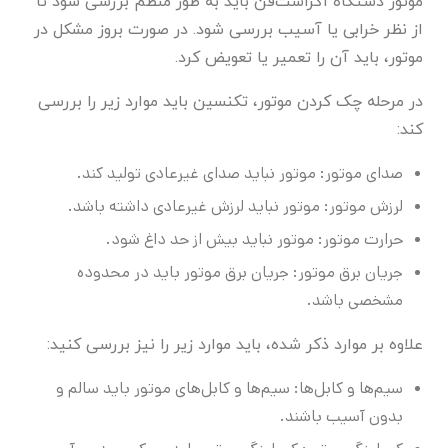
موتور دستگاه اگزاست‌فن باید به طور منظم بررسی شود تا
از نظر خرابی یا آسیب بررسی شود. در صورت بروز مشکل در
موتور، باید آن را تعمیر یا تعویض کرد.
در مرحله چک کردن موتور، تکنسین باید موارد زیر را بررسی
کند:
صدای موتور: موتور نباید صدای غیرعادی تولید کند.
لرزش موتور: موتور نباید لرزش غیرعادی داشته باشد.
حرارت موتور: موتور نباید بیش از حد داغ شود.
جریان برق موتور: جریان برق موتور باید در محدوده
مشخصی باشد.
علاوه بر موارد ذکر شده، باید موارد زیر را نیز بررسی کنید:
سیم‌ها و کابل‌ها: سیم‌ها و کابل‌های موتور باید سالم و
بدون آسیب باشند.