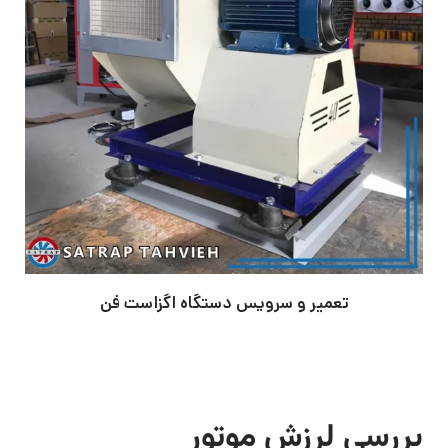
تعمیر و سرویس دستگاه اگزاست فن
بررسی لرزش موتور