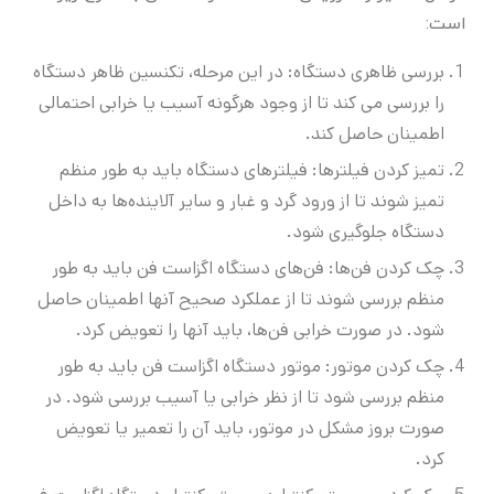
است:
بررسی ظاهری دستگاه: در این مرحله، تکنسین ظاهر دستگاه
را بررسی می کند تا از وجود هرگونه آسیب یا خرابی احتمالی
اطمینان حاصل کند.
تمیز کردن فیلترها: فیلترهای دستگاه باید به طور منظم
تمیز شوند تا از ورود گرد و غبار و سایر آلاینده‌ها به داخل
دستگاه جلوگیری شود.
چک کردن فن‌ها: فن‌های دستگاه اگزاست فن باید به طور
منظم بررسی شوند تا از عملکرد صحیح آنها اطمینان حاصل
شود. در صورت خرابی فن‌ها، باید آنها را تعویض کرد.
چک کردن موتور: موتور دستگاه اگزاست فن باید به طور
منظم بررسی شود تا از نظر خرابی یا آسیب بررسی شود. در
صورت بروز مشکل در موتور، باید آن را تعمیر یا تعویض
کرد.