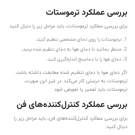
بررسی عملکرد ترموستات
برای بررسی عملکرد ترموستات، باید مراحل زیر را دنبال کنید:
ترموستات را روی دمای مشخصی تنظیم کنید.
منتظر بمانید تا دمای هوا به دمای تنظیم شده برسد.
دمای هوا را با دماسنج اندازه‌گیری کنید.
اگر دمای هوا با دمای تنظیم شده مطابقت داشته باشد،
ترموستات به درستی کار می‌کند. در غیر این صورت،
ترموستات باید تعمیر یا تعویض شود.
بررسی عملکرد کنترل‌کننده‌های فن
برای بررسی عملکرد کنترل‌کننده‌های فن، باید مراحل زیر را
دنبال کنید: