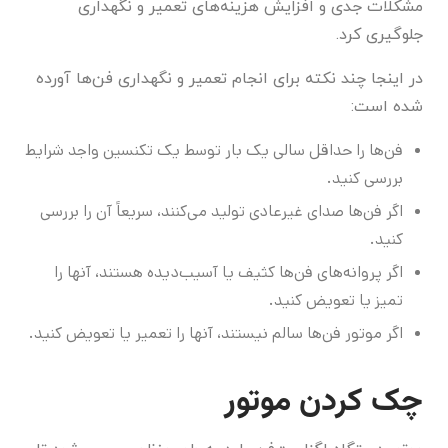
مشکلات جدی و افزایش هزینه‌های تعمیر و نگهداری
جلوگیری کرد.
در اینجا چند نکته برای انجام تعمیر و نگهداری فن‌ها آورده
شده است:
فن‌ها را حداقل سالی یک بار توسط یک تکنسین واجد شرایط
بررسی کنید.
اگر فن‌ها صدای غیرعادی تولید می‌کنند، سریعاً آن را بررسی
کنید.
اگر پروانه‌های فن‌ها کثیف یا آسیب‌دیده هستند، آنها را
تمیز یا تعویض کنید.
اگر موتور فن‌ها سالم نیستند، آنها را تعمیر یا تعویض کنید.
چک کردن موتور