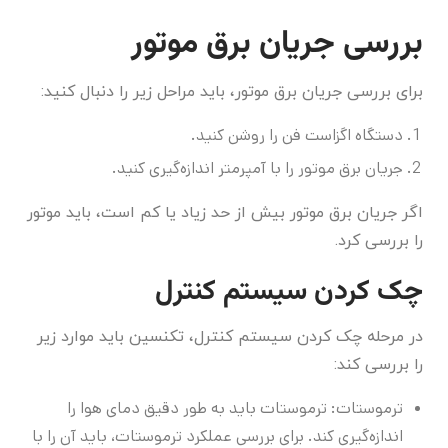
بررسی جریان برق موتور
برای بررسی جریان برق موتور، باید مراحل زیر را دنبال کنید:
دستگاه اگزاست فن را روشن کنید.
جریان برق موتور را با آمپرمتر اندازه‌گیری کنید.
اگر جریان برق موتور بیش از حد زیاد یا کم است، باید موتور
را بررسی کرد.
چک کردن سیستم کنترل
در مرحله چک کردن سیستم کنترل، تکنسین باید موارد زیر
را بررسی کند:
ترموستات: ترموستات باید به طور دقیق دمای هوا را
اندازه‌گیری کند. برای بررسی عملکرد ترموستات، باید آن را با