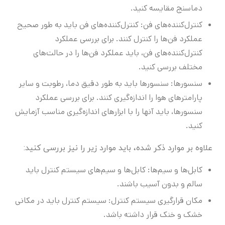
دماسنج مقایسه کنید.
کنترل‌کننده‌های فن: کنترل‌کننده‌های فن باید به طور صحیح
عملکرد فن‌ها را کنترل کنند. برای بررسی عملکرد
کنترل‌کننده‌های فن، باید عملکرد فن‌ها را در حالت‌های
مختلف بررسی کنید.
سنسورها: سنسورها باید به طور دقیق دما، رطوبت و سایر
پارامترهای هوا را اندازه‌گیری کنند. برای بررسی عملکرد
سنسورها، باید آنها را با ابزارهای اندازه‌گیری مناسب آزمایش
کنید.
علاوه بر موارد ذکر شده، باید موارد زیر را نیز بررسی کنید:
کابل‌ها و سیم‌ها: کابل‌ها و سیم‌های سیستم کنترل باید
سالم و بدون آسیب باشند.
مکان قرارگیری سیستم کنترل: سیستم کنترل باید در مکانی
خشک و خنک قرار داشته باشد.