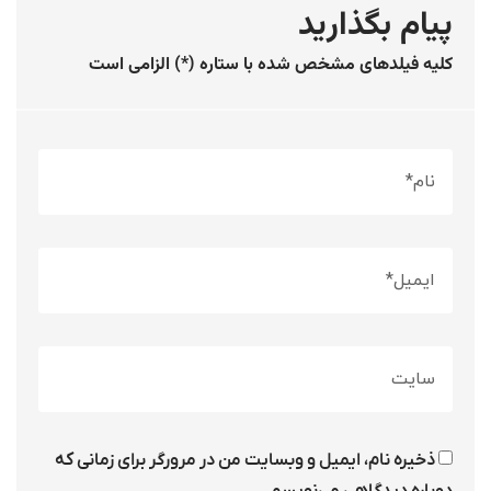
پیام بگذارید
کلیه فیلدهای مشخص شده با ستاره (*) الزامی است
ذخیره نام، ایمیل و وبسایت من در مرورگر برای زمانی که
دوباره دیدگاهی می‌نویسم.