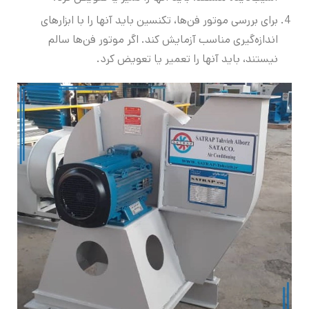
برای بررسی موتور فن‌ها، تکنسین باید آنها را با ابزارهای
اندازه‌گیری مناسب آزمایش کند. اگر موتور فن‌ها سالم
نیستند، باید آنها را تعمیر یا تعویض کرد.