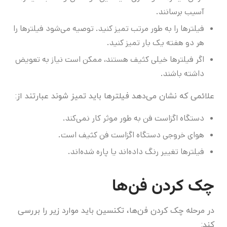
آسیب برسانند.
فیلترها را به طور مرتب تمیز کنید. توصیه می‌شود فیلترها را
هر دو هفته یک بار تمیز کنید.
اگر فیلترها خیلی کثیف هستند، ممکن است نیاز به تعویض
داشته باشند.
علائمی که نشان می‌دهد فیلترها باید تمیز شوند عبارتند از:
دستگاه اگزاست فن به طور موثر کار نمی‌کند.
هوای خروجی دستگاه اگزاست فن کثیف است.
فیلترها تغییر رنگ داده‌اند یا پاره شده‌اند.
چک کردن فن‌ها
در مرحله چک کردن فن‌ها، تکنسین باید موارد زیر را بررسی
کند: