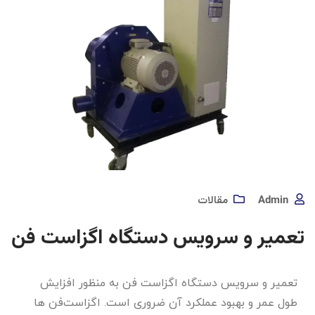
Admin
مقالات
تعمیر و سرویس دستگاه اگزاست فن
تعمیر و سرویس دستگاه اگزاست فن به منظور افزایش
طول عمر و بهبود عملکرد آن ضروری است. اگزاست‌فن ها