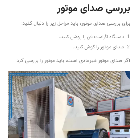
بررسی صدای موتور
برای بررسی صدای موتور، باید مراحل زیر را دنبال کنید:
دستگاه اگزاست فن را روشن کنید.
صدای موتور را گوش کنید.
اگر صدای موتور غیرعادی است، باید موتور را بررسی کرد.