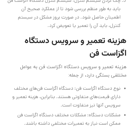
چک کردن سیستم کنترل: سیستم کنترل دستگاه اگزاست فن
باید به طور منظم بررسی شود تا از عملکرد صحیح آن
اطمینان حاصل شود. در صورت بروز مشکل در سیستم
کنترل، باید آن را تعمیر یا تعویض کرد.
هزینه تعمیر و سرویس دستگاه
اگزاست فن
هزینه تعمیر و سرویس دستگاه اگزاست فن به عوامل
مختلفی بستگی دارد، از جمله:
نوع دستگاه اگزاست فن: دستگاه اگزاست فن‌های مختلف
دارای قیمت‌های متفاوتی هستند. بنابراین، هزینه تعمیر و
سرویس آنها نیز متفاوت است.
مشکلات دستگاه: مشکلات مختلف دستگاه اگزاست فن
ممکن است نیاز به تعمیرات مختلفی داشته باشند.