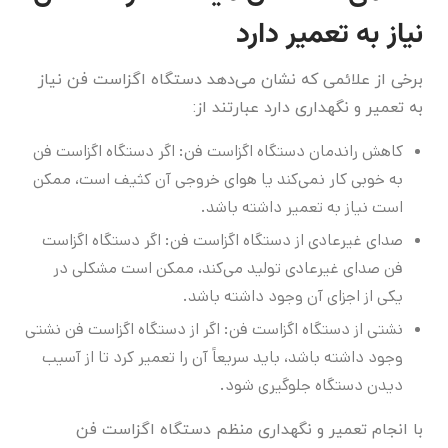
نیاز به تعمیر دارد
برخی از علائمی که نشان می‌دهد دستگاه اگزاست فن نیاز
به تعمیر و نگهداری دارد عبارتند از:
کاهش راندمان دستگاه اگزاست فن: اگر دستگاه اگزاست فن
به خوبی کار نمی‌کند یا هوای خروجی آن کثیف است، ممکن
است نیاز به تعمیر داشته باشد.
صدای غیرعادی از دستگاه اگزاست فن: اگر دستگاه اگزاست
فن صدای غیرعادی تولید می‌کند، ممکن است مشکلی در
یکی از اجزای آن وجود داشته باشد.
نشتی از دستگاه اگزاست فن: اگر از دستگاه اگزاست فن نشتی
وجود داشته باشد، باید سریعاً آن را تعمیر کرد تا از آسیب
دیدن دستگاه جلوگیری شود.
با انجام تعمیر و نگهداری منظم دستگاه اگزاست فن