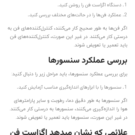
دستگاه اگزاست فن را روشن کنید.
عملکرد فن‌ها را در حالت‌های مختلف بررسی کنید.
اگر فن‌ها به طور صحیح کار می‌کنند، کنترل‌کننده‌های فن به
درستی کار می‌کنند. در غیر این صورت، کنترل‌کننده‌های فن
باید تعمیر یا تعویض شوند.
بررسی عملکرد سنسورها
برای بررسی عملکرد سنسورها، باید مراحل زیر را دنبال کنید:
سنسورها را با ابزارهای اندازه‌گیری مناسب آزمایش کنید.
اگر سنسورها به طور دقیق دما، رطوبت و سایر پارامترهای
هوا را اندازه‌گیری می‌کنند، سنسورها به درستی کار می‌کنند.
در غیر این صورت، سنسورها باید تعمیر یا تعویض شوند.
علائمی که نشان میدهد اگزاست فن