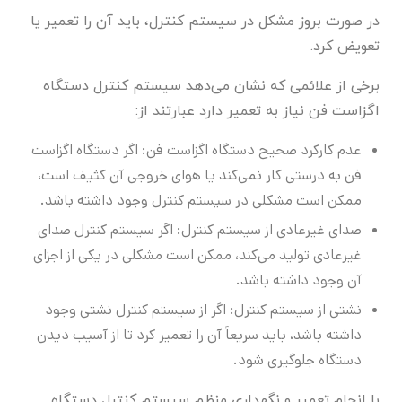
در صورت بروز مشکل در سیستم کنترل، باید آن را تعمیر یا
تعویض کرد.
برخی از علائمی که نشان می‌دهد سیستم کنترل دستگاه
اگزاست فن نیاز به تعمیر دارد عبارتند از:
عدم کارکرد صحیح دستگاه اگزاست فن: اگر دستگاه اگزاست
فن به درستی کار نمی‌کند یا هوای خروجی آن کثیف است،
ممکن است مشکلی در سیستم کنترل وجود داشته باشد.
صدای غیرعادی از سیستم کنترل: اگر سیستم کنترل صدای
غیرعادی تولید می‌کند، ممکن است مشکلی در یکی از اجزای
آن وجود داشته باشد.
نشتی از سیستم کنترل: اگر از سیستم کنترل نشتی وجود
داشته باشد، باید سریعاً آن را تعمیر کرد تا از آسیب دیدن
دستگاه جلوگیری شود.
با انجام تعمیر و نگهداری منظم سیستم کنترل دستگاه