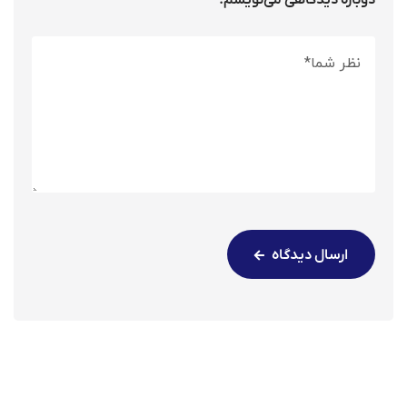
ارسال دیدگاه