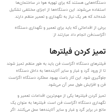
دستگاه‌هایی هستند که برای تهویه هوا در ساختمان‌ها
استفاده می‌شوند. این دستگاه‌ها از اجزای مختلفی تشکیل
شده‌اند که هر یک نیاز به نگهداری و تعمیر منظم دارند.
برخی از اقداماتی که باید برای تعمیر و نگهداری دستگاه
اگزاست‌فن انجام داد عبارتند از:
تمیز کردن فیلترها
فیلترهای دستگاه اگزاست فن باید به طور منظم تمیز شوند
تا از ورود گرد و غبار و سایر آلاینده‌ها به داخل دستگاه
جلوگیری شود. این کار باعث بهبود عملکرد دستگاه اگزاست
فن و افزایش طول عمر آن می‌شود.
تمیز کردن فیلترها یکی از مهم‌ترین اقدامات تعمیر و
نگهداری دستگاه اگزاست فن است. فیلترها به عنوان یک
مانع در برابر گرد و غبار و سایر آلاینده‌ها عمل می‌کنند. اگر