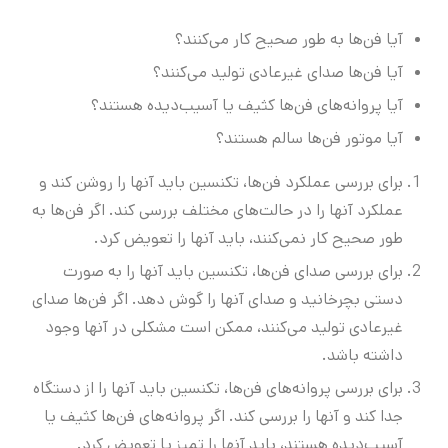
آیا فن‌ها به طور صحیح کار می‌کنند؟
آیا فن‌ها صدای غیرعادی تولید می‌کنند؟
آیا پروانه‌های فن‌ها کثیف یا آسیب‌دیده هستند؟
آیا موتور فن‌ها سالم هستند؟
برای بررسی عملکرد فن‌ها، تکنسین باید آنها را روشن کند و
عملکرد آنها را در حالت‌های مختلف بررسی کند. اگر فن‌ها به
طور صحیح کار نمی‌کنند، باید آنها را تعویض کرد.
برای بررسی صدای فن‌ها، تکنسین باید آنها را به صورت
دستی بچرخانید و صدای آنها را گوش دهد. اگر فن‌ها صدای
غیرعادی تولید می‌کنند، ممکن است مشکلی در آنها وجود
داشته باشد.
برای بررسی پروانه‌های فن‌ها، تکنسین باید آنها را از دستگاه
جدا کند و آنها را بررسی کند. اگر پروانه‌های فن‌ها کثیف یا
آسیب‌دیده هستند، باید آنها را تمیز یا تعویض کرد.