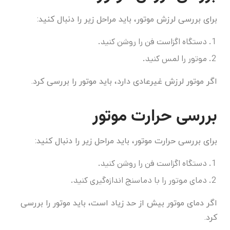
برای بررسی لرزش موتور، باید مراحل زیر را دنبال کنید:
دستگاه اگزاست فن را روشن کنید.
موتور را لمس کنید.
اگر موتور لرزش غیرعادی دارد، باید موتور را بررسی کرد.
بررسی حرارت موتور
برای بررسی حرارت موتور، باید مراحل زیر را دنبال کنید:
دستگاه اگزاست فن را روشن کنید.
دمای موتور را با دماسنج اندازه‌گیری کنید.
اگر دمای موتور بیش از حد زیاد است، باید موتور را بررسی
کرد.