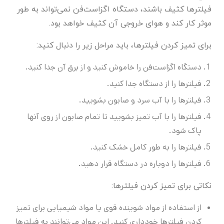
فیلترها کثیف باشند، دستگاه اگزاست‌فن نمی‌تواند به طور
موثر کار کند و هوای خروجی آن کثیف خواهد بود.
برای تمیز کردن فیلترها، باید مراحل زیر را دنبال کنید:
دستگاه اگزاست‌فن را خاموش کنید و از برق آن جدا کنید.
فیلترها را از دستگاه جدا کنید.
فیلترها را با آب سرد و صابون بشویید.
فیلترها را با آب تمیز بشویید تا تمام صابون از روی آنها
پاک شود.
فیلترها را به طور کامل خشک کنید.
فیلترها را دوباره در دستگاه قرار دهید.
نکاتی برای تمیز کردن فیلترها:
از استفاده از مواد شوینده قوی یا مواد شیمیایی برای تمیز
کردن فیلترها خودداری کنید. این مواد می‌توانند به فیلترها