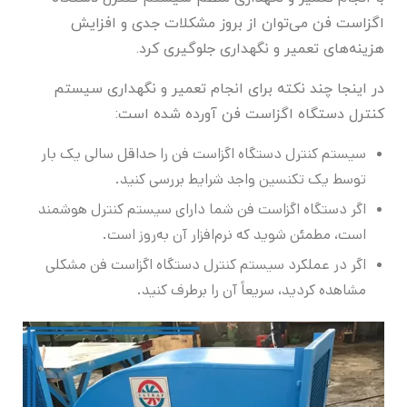
اگزاست فن می‌توان از بروز مشکلات جدی و افزایش
هزینه‌های تعمیر و نگهداری جلوگیری کرد.
در اینجا چند نکته برای انجام تعمیر و نگهداری سیستم
کنترل دستگاه اگزاست فن آورده شده است:
سیستم کنترل دستگاه اگزاست فن را حداقل سالی یک بار
توسط یک تکنسین واجد شرایط بررسی کنید.
اگر دستگاه اگزاست فن شما دارای سیستم کنترل هوشمند
است، مطمئن شوید که نرم‌افزار آن به‌روز است.
اگر در عملکرد سیستم کنترل دستگاه اگزاست فن مشکلی
مشاهده کردید، سریعاً آن را برطرف کنید.