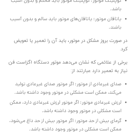
کوپلینگ موتور: کوپلینگ موتور باید محکم و بدون آسیب
باشد.
یاتاقان موتور: یاتاقان‌های موتور باید سالم و بدون آسیب
باشند.
در صورت بروز مشکل در موتور، باید آن را تعمیر یا تعویض
کرد.
برخی از علائمی که نشان می‌دهد موتور دستگاه اگزاست فن
نیاز به تعمیر دارد عبارتند از:
صدای غیرعادی از موتور: اگر موتور صدای غیرعادی تولید
می‌کند، ممکن است مشکلی در موتور وجود داشته باشد.
لرزش غیرعادی موتور: اگر موتور لرزش غیرعادی دارد، ممکن
است مشکلی در موتور وجود داشته باشد.
گرمای بیش از حد موتور: اگر موتور بیش از حد داغ می‌شود،
ممکن است مشکلی در موتور وجود داشته باشد.