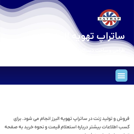
ساتراپ تهویه البرز
طراحی و ساخت دستگاه های تهویه مطبوع
فروش و تولید زنت در ساتراپ تهویه البرز انجام می شود. برای
کسب اطلاعات بیشتر درباره استعلام قیمت و نحوه خرید به صفحه