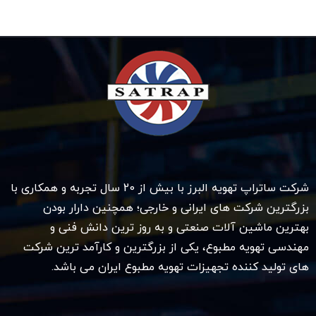
شرکت ساتراپ تهویه البرز با بیش از 20 سال تجربه و همکاری با
بزرگترین شرکت های ایرانی و خارجی؛ همچنین دارار بودن
بهترین ماشین آلات صنعتی و به روز ترین دانش فنی و
مهندسی تهویه مطبوع، یکی از بزرگترین و کارآمد ترین شرکت
های تولید کننده تجهیزات تهویه مطبوع ایران می باشد.