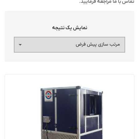
تماس با ما مراجعه فرمایید.
نمایش یک نتیجه