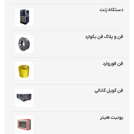
دستگاه زنت
فن و پلاگ فن بکوارد
فن فوروارد
فن کویل کانالی
یونیت هیتر