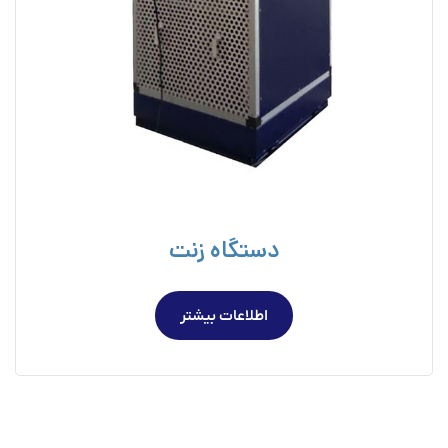
دستگاه زنت
اطلاعات بیشتر